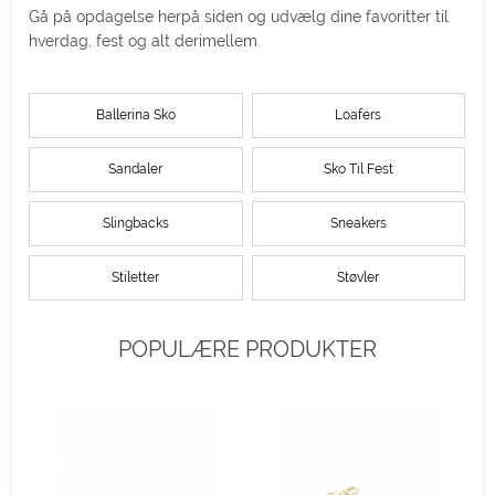
Gå på opdagelse herpå siden og udvælg dine favoritter til
hverdag, fest og alt derimellem.
Ballerina Sko
Loafers
Sandaler
Sko Til Fest
Slingbacks
Sneakers
Stiletter
Støvler
POPULÆRE PRODUKTER