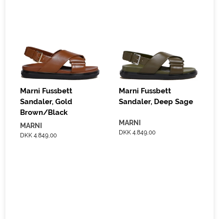
Marni Fussbett
Marni Fussbett
Sandaler, Gold
Sandaler, Deep Sage
Brown/Black
MARNI
MARNI
DKK 4.849,00
DKK 4.849,00