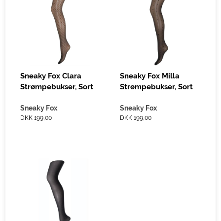
Sneaky Fox Clara
Sneaky Fox Milla
Strømpebukser, Sort
Strømpebukser, Sort
Sneaky Fox
Sneaky Fox
DKK 199,00
DKK 199,00