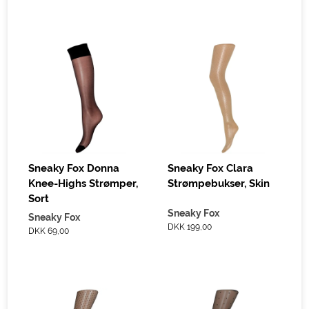
Sneaky Fox Donna
Sneaky Fox Clara
Knee-Highs Strømper,
Strømpebukser, Skin
Sort
Sneaky Fox
Sneaky Fox
DKK 199,00
DKK 69,00