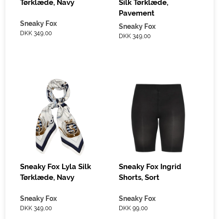
Tørklæde, Navy
Silk Tørklæde,
Pavement
Sneaky Fox
Sneaky Fox
DKK 349,00
DKK 349,00
Sneaky Fox Lyla Silk
Sneaky Fox Ingrid
Tørklæde, Navy
Shorts, Sort
Sneaky Fox
Sneaky Fox
DKK 349,00
DKK 99,00