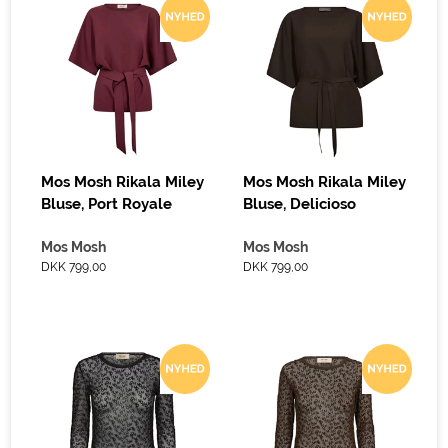
Mos Mosh Rikala Miley
Mos Mosh Rikala Miley
Bluse, Port Royale
Bluse, Delicioso
Mos Mosh
Mos Mosh
DKK 799,00
DKK 799,00