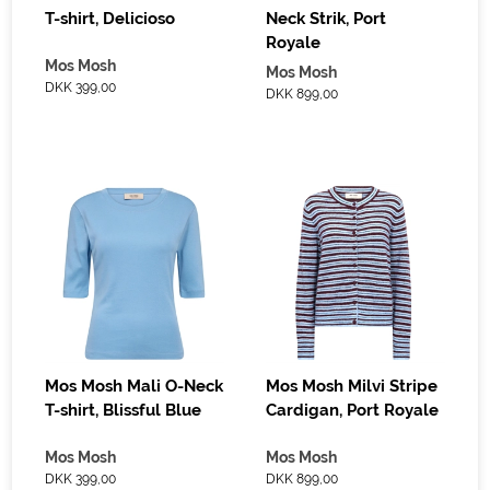
T-shirt, Delicioso
Neck Strik, Port
Royale
Mos Mosh
Mos Mosh
DKK 399,00
DKK 899,00
Mos Mosh Mali O-Neck
Mos Mosh Milvi Stripe
T-shirt, Blissful Blue
Cardigan, Port Royale
Mos Mosh
Mos Mosh
DKK 399,00
DKK 899,00