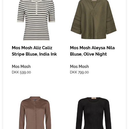
Mos Mosh Aliz Caliz
Mos Mosh Aleysa Nila
Stripe Bluse, India Ink
Bluse, Olive Night
Mos Mosh
Mos Mosh
DKK 599,00
DKK 799,00