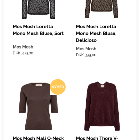
Mos Mosh Loretta
Mos Mosh Loretta
Mono Mesh Bluse, Sort
Mono Mesh Bluse,
Delicioso
Mos Mosh
Mos Mosh
DKK 399,00
DKK 399,00
Mos Mosh Mali O-Neck
Mos Mosh Thora V-