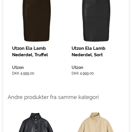
Utzon Ela Lamb
Utzon Ela Lamb
Nederdel, Truffel
Nederdel, Sort
Utzon
Utzon
DKK 4.999,00
DKK 4.999,00
Andre produkter fra samme kategori