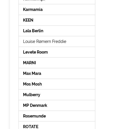
Karmamia
KEEN
Lala Berlin
Louise Rømern Freddie
Levete Room
MARNI
Max Mara
Mos Mosh
Mulberry
MP Denmark
Rosemunde
ROTATE