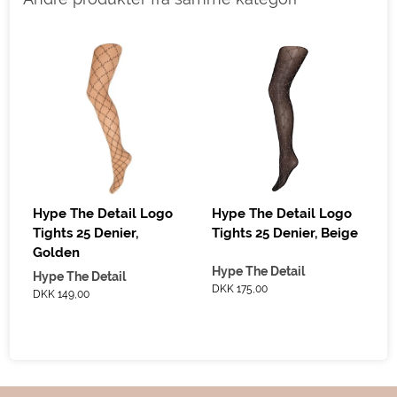
D
Hype The Detail Logo
Hype The Detail Logo
Tights 25 Denier,
Tights 25 Denier, Beige
Golden
Hype The Detail
Hype The Detail
DKK 175,00
DKK 149,00