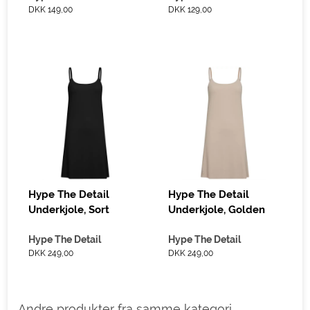
DKK 149,00
DKK 129,00
Hype The Detail
Hype The Detail
Underkjole, Sort
Underkjole, Golden
Hype The Detail
Hype The Detail
DKK 249,00
DKK 249,00
Andre produkter fra samme kategori