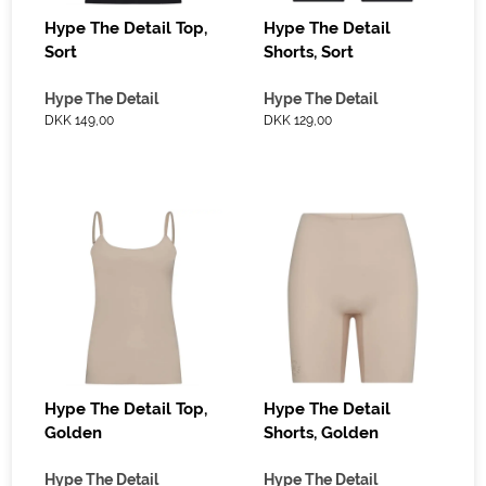
Hype The Detail Top,
Hype The Detail
Sort
Shorts, Sort
Hype The Detail
Hype The Detail
DKK 149,00
DKK 129,00
Hype The Detail Top,
Hype The Detail
Golden
Shorts, Golden
Hype The Detail
Hype The Detail