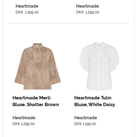
Heartmade
Heartmade
DKK 1.299,00
DKK 1.299,00
Heartmade Merli
Heartmade Tulin
Bluse, Shatter Brown
Bluse, White Daisy
Heartmade
Heartmade
DKK 1.299,00
DKK 1.199,00