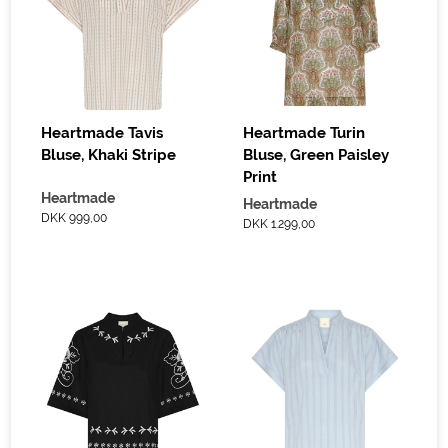
Heartmade Tavis
Heartmade Turin
Bluse, Khaki Stripe
Bluse, Green Paisley
Print
Heartmade
Heartmade
DKK 999,00
DKK 1.299,00