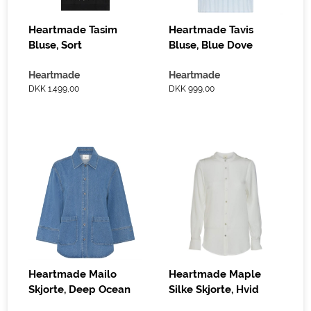
Heartmade Tasim
Heartmade Tavis
Bluse, Sort
Bluse, Blue Dove
Heartmade
Heartmade
DKK 1.499,00
DKK 999,00
Heartmade Mailo
Heartmade Maple
Skjorte, Deep Ocean
Silke Skjorte, Hvid