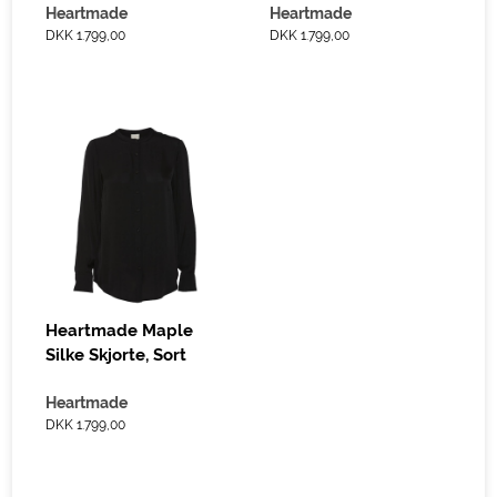
Heartmade
Heartmade
DKK 1.799,00
DKK 1.799,00
Heartmade Maple
Silke Skjorte, Sort
Heartmade
DKK 1.799,00