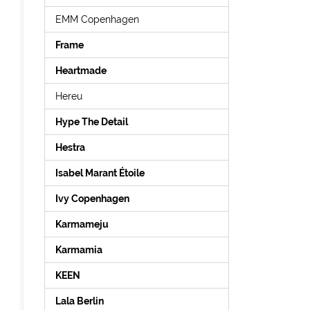
EMM Copenhagen
Frame
Heartmade
Hereu
Hype The Detail
Hestra
Isabel Marant Étoile
Ivy Copenhagen
Karmameju
Karmamia
KEEN
Lala Berlin