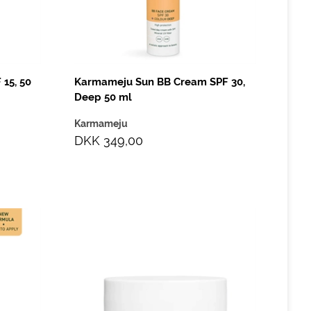
15, 50
Karmameju Sun BB Cream SPF 30,
Deep 50 ml
Karmameju
DKK 349,00