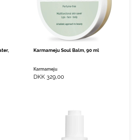
ter,
Karmameju Soul Balm, 90 ml
Karmameju
DKK 329,00