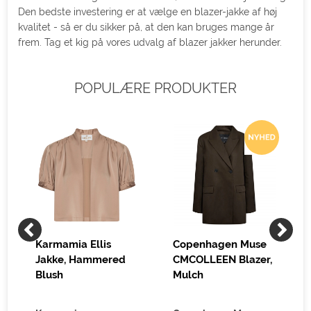
Den bedste investering er at vælge en blazer-jakke af høj
kvalitet - så er du sikker på, at den kan bruges mange år
frem. Tag et kig på vores udvalg af blazer jakker herunder.
POPULÆRE PRODUKTER
Karmamia Ellis
Copenhagen Muse
Jakke, Hammered
CMCOLLEEN Blazer,
Blush
Mulch