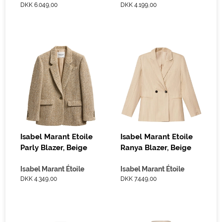
DKK 6.049,00
DKK 4.199,00
Isabel Marant Etoile
Isabel Marant Etoile
Parly Blazer, Beige
Ranya Blazer, Beige
Isabel Marant Étoile
Isabel Marant Étoile
DKK 4.349,00
DKK 7.449,00