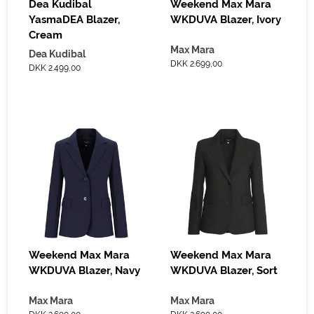
Dea Kudibal
Weekend Max Mara
YasmaDEA Blazer,
WKDUVA Blazer, Ivory
Cream
Max Mara
Dea Kudibal
DKK 2.699,00
DKK 2.499,00
Weekend Max Mara
Weekend Max Mara
WKDUVA Blazer, Navy
WKDUVA Blazer, Sort
Max Mara
Max Mara