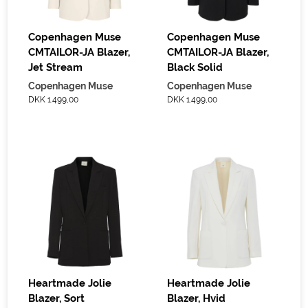
Copenhagen Muse
Copenhagen Muse
CMTAILOR-JA Blazer,
CMTAILOR-JA Blazer,
Jet Stream
Black Solid
Copenhagen Muse
Copenhagen Muse
DKK 1.499,00
DKK 1.499,00
Heartmade Jolie
Heartmade Jolie
Blazer, Sort
Blazer, Hvid