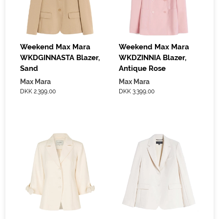
Weekend Max Mara
Weekend Max Mara
WKDGINNASTA Blazer,
WKDZINNIA Blazer,
Sand
Antique Rose
Max Mara
Max Mara
DKK 2.399,00
DKK 3.399,00