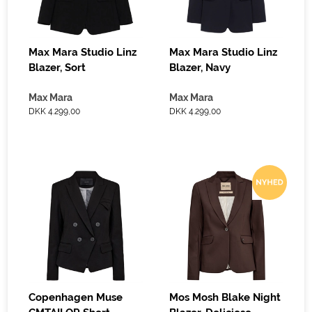
Max Mara Studio Linz
Max Mara Studio Linz
Blazer, Sort
Blazer, Navy
Max Mara
Max Mara
DKK 4.299,00
DKK 4.299,00
Copenhagen Muse
Mos Mosh Blake Night