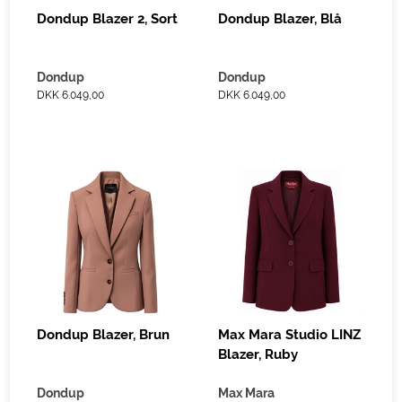
Dondup Blazer 2, Sort
Dondup Blazer, Blå
Dondup
Dondup
DKK 6.049,00
DKK 6.049,00
Dondup Blazer, Brun
Max Mara Studio LINZ
Blazer, Ruby
Dondup
Max Mara