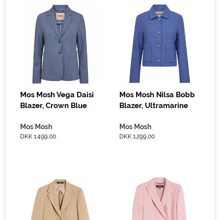
Mos Mosh Vega Daisi
Mos Mosh Nilsa Bobb
Blazer, Crown Blue
Blazer, Ultramarine
Mos Mosh
Mos Mosh
DKK 1.499,00
DKK 1.299,00