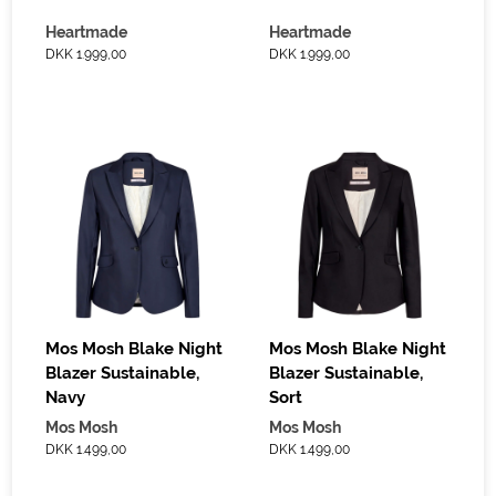
Heartmade
Heartmade
DKK 1.999,00
DKK 1.999,00
Mos Mosh Blake Night
Mos Mosh Blake Night
Blazer Sustainable,
Blazer Sustainable,
Navy
Sort
Mos Mosh
Mos Mosh
DKK 1.499,00
DKK 1.499,00