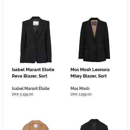
Isabel Marant Etoile
Mos Mosh Leonora
Reva Blazer, Sort
Miley Blazer, Sort
Isabel Marant Étoile
Mos Mosh
DKK 5.199,00
DKK 1.299,00