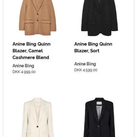
Anine Bing Quinn
Anine Bing Quinn
Blazer, Camel
Blazer, Sort
Cashmere Blend
Anine Bing
Anine Bing
DKK 4.599,00
DKK 4.999,00