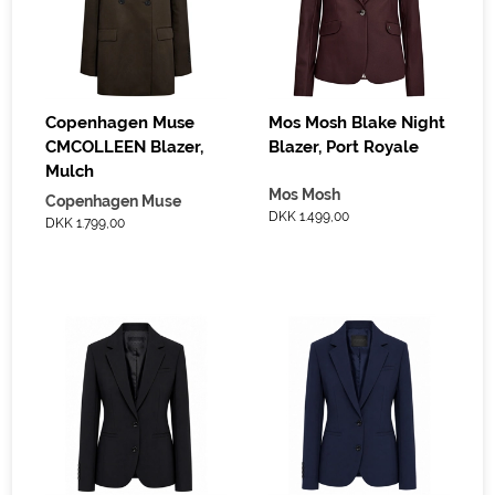
Copenhagen Muse
Mos Mosh Blake Night
CMCOLLEEN Blazer,
Blazer, Port Royale
Mulch
Mos Mosh
Copenhagen Muse
DKK 1.499,00
DKK 1.799,00