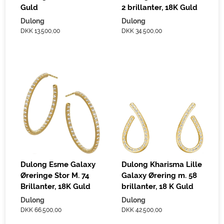
Guld
2 brillanter, 18K Guld
Dulong
Dulong
DKK 13.500,00
DKK 34.500,00
Dulong Esme Galaxy
Dulong Kharisma Lille
Øreringe Stor M. 74
Galaxy Ørering m. 58
Brillanter, 18K Guld
brillanter, 18 K Guld
Dulong
Dulong
DKK 66.500,00
DKK 42.500,00