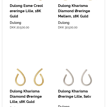
Dulong Esme Creol
Dulong Kharisma
øreringe Lille, 18K
Diamond Øreringe
Guld
Mellem, 18K Guld
Dulong
Dulong
DKK 20.500,00
DKK 30.500,00
Dulong Kharisma
Dulong Kharisma
Diamond Øreringe
Øreringe Lille, Sølv
Lille, 18K Guld
Dulong