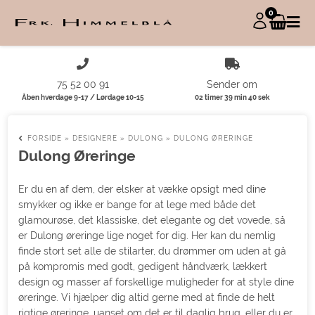
0
75 52 00 91
Sender om
Åben hverdage 9-17 / Lørdage 10-15
02 timer 39 min 39 sek
FORSIDE
»
DESIGNERE
»
DULONG
»
DULONG ØRERINGE
Dulong Øreringe
Er du en af dem, der elsker at vække opsigt med dine
smykker og ikke er bange for at lege med både det
glamourøse, det klassiske, det elegante og det vovede, så
er Dulong øreringe lige noget for dig. Her kan du nemlig
finde stort set alle de stilarter, du drømmer om uden at gå
på kompromis med godt, gedigent håndværk, lækkert
design og masser af forskellige muligheder for at style dine
øreringe. Vi hjælper dig altid gerne med at finde de helt
rigtige øreringe, uanset om det er til daglig brug, eller du er