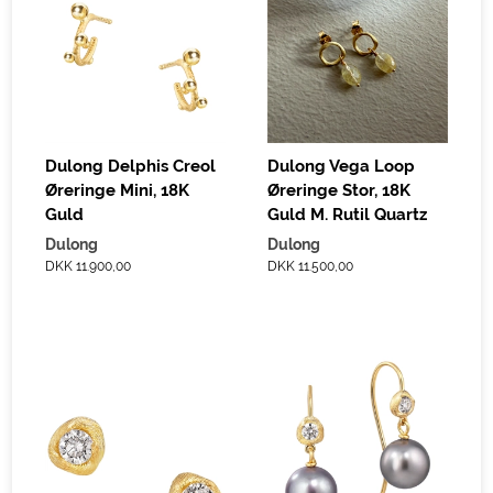
Dulong Delphis Creol
Dulong Vega Loop
Øreringe Mini, 18K
Øreringe Stor, 18K
Guld
Guld M. Rutil Quartz
Dulong
Dulong
DKK 11.900,00
DKK 11.500,00