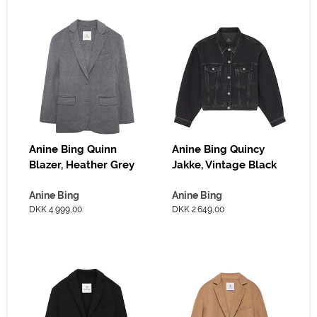
Anine Bing Quinn
Anine Bing Quincy
Blazer, Heather Grey
Jakke, Vintage Black
Anine Bing
Anine Bing
DKK 4.999,00
DKK 2.649,00