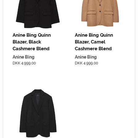
Anine Bing Quinn
Anine Bing Quinn
Blazer, Black
Blazer, Camel
Cashmere Blend
Cashmere Blend
Anine Bing
Anine Bing
DKK 4.999,00
DKK 4.999,00