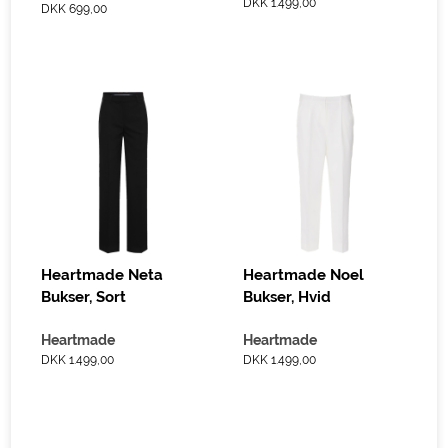
DKK 1.499,00
DKK 699,00
Heartmade Neta
Heartmade Noel
Bukser, Sort
Bukser, Hvid
Heartmade
Heartmade
DKK 1.499,00
DKK 1.499,00