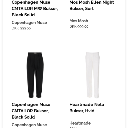
Copenhagen Muse
Mos Mosh Ellen Night
CMTAILOR MW Bukser,
Bukser, Sort
Black Solid
Mos Mosh
Copenhagen Muse
DKK 999,00
DKK 999,00
Copenhagen Muse
Heartmade Neta
CMTAILOR Bukser,
Bukser, Hvid
Black Solid
Heartmade
Copenhagen Muse