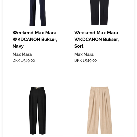
Weekend Max Mara
Weekend Max Mara
WKDCANON Bukser,
WKDCANON Bukser,
Navy
Sort
Max Mara
Max Mara
DKK 1.549,00
DKK 1.549,00