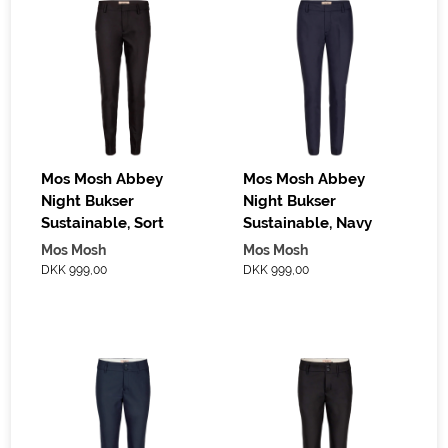
Mos Mosh Abbey
Mos Mosh Abbey
Night Bukser
Night Bukser
Sustainable, Sort
Sustainable, Navy
Mos Mosh
Mos Mosh
DKK 999,00
DKK 999,00