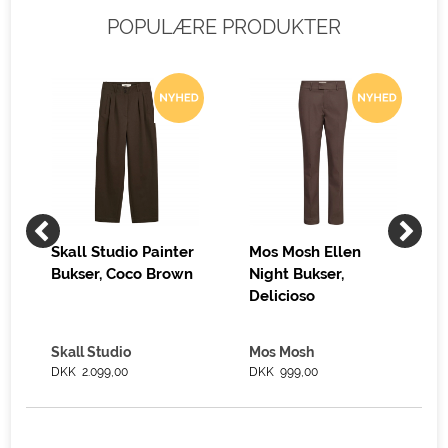
POPULÆRE PRODUKTER
Skall Studio Painter
Mos Mosh Ellen
Bukser, Coco Brown
Night Bukser,
Delicioso
Skall Studio
Mos Mosh
DKK 2.099,00
DKK 999,00