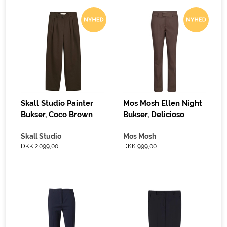
Skall Studio Painter
Mos Mosh Ellen Night
Bukser, Coco Brown
Bukser, Delicioso
Skall Studio
Mos Mosh
DKK 2.099,00
DKK 999,00