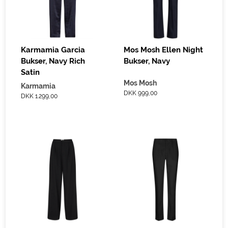
Karmamia Garcia
Mos Mosh Ellen Night
Bukser, Navy Rich
Bukser, Navy
Satin
Mos Mosh
Karmamia
DKK 999,00
DKK 1.299,00