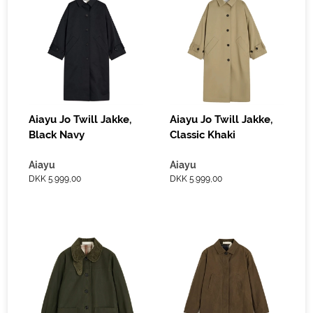
Aiayu Jo Twill Jakke,
Aiayu Jo Twill Jakke,
Black Navy
Classic Khaki
Aiayu
Aiayu
DKK 5.999,00
DKK 5.999,00