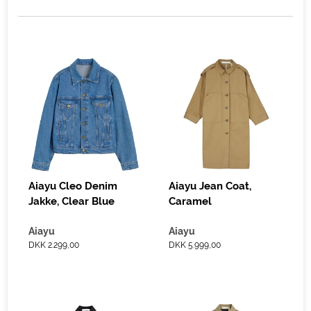
Aiayu Cleo Denim
Aiayu Jean Coat,
Jakke, Clear Blue
Caramel
Aiayu
Aiayu
DKK 2.299,00
DKK 5.999,00