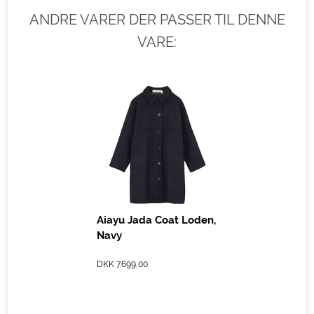
ANDRE VARER DER PASSER TIL DENNE
VARE:
Aiayu Jada Coat Loden,
Navy
DKK 7.699,00