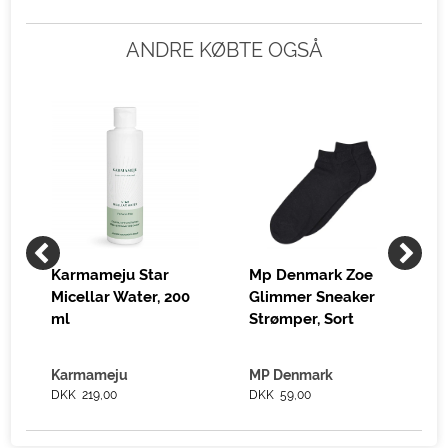
ANDRE KØBTE OGSÅ
Karmameju Star
Mp Denmark Zoe
Micellar Water, 200
Glimmer Sneaker
ml
Strømper, Sort
Karmameju
MP Denmark
DKK 219,00
DKK 59,00