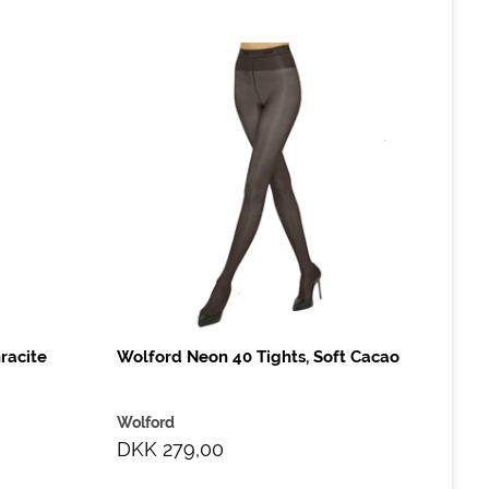
racite
Wolford Neon 40 Tights, Soft Cacao
Wolford
DKK 279,00