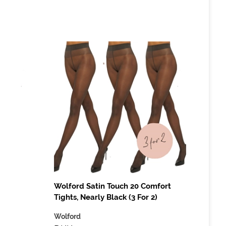
Wolford Satin Touch 20 Comfort
Tights, Nearly Black (3 For 2)
Wolford