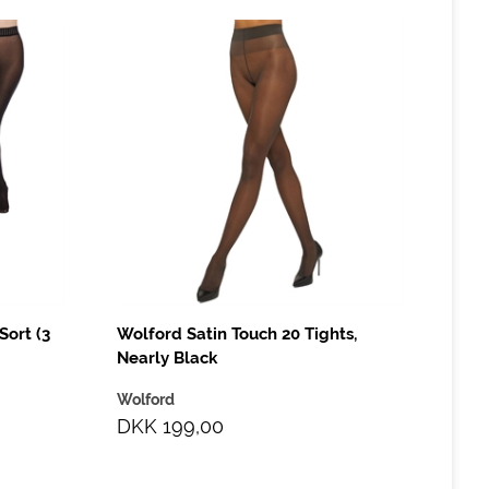
Sort (3
Wolford Satin Touch 20 Tights,
Nearly Black
Wolford
DKK 199,00