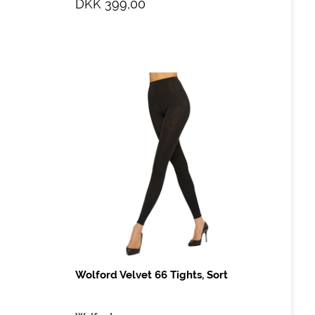
DKK 399,00
Wolford Velvet 66 Tights, Sort