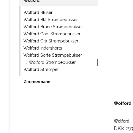
Wolford
Wolford Bluser
Wolford Blå Strømpebukser
Wolford Brune Strømpebukser
Wolford Gobi Strømpebukser
Wolford Grå Strømpebukser
Wolford Indershorts
Wolford Sorte Strømpebukser
→ Wolford Strømpebukser
Wolford Strømper
Zimmermann
Wolford 
Wolford
DKK 27