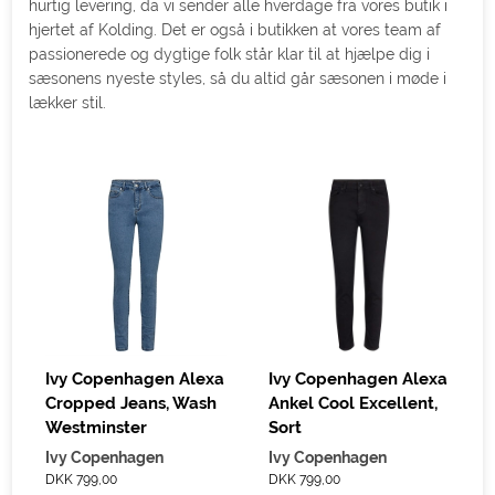
hurtig levering, da vi sender alle hverdage fra vores butik i
hjertet af Kolding. Det er også i butikken at vores team af
passionerede og dygtige folk står klar til at hjælpe dig i
sæsonens nyeste styles, så du altid går sæsonen i møde i
lækker stil.
Ivy Copenhagen Alexa
Ivy Copenhagen Alexa
Cropped Jeans, Wash
Ankel Cool Excellent,
Westminster
Sort
Ivy Copenhagen
Ivy Copenhagen
DKK 799,00
DKK 799,00