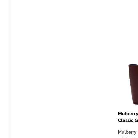
Mulberry
Classic G
Mulberry