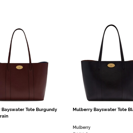
 Bayswater Tote Burgundy
Mulberry Bayswater Tote Bl
rain
Mulberry