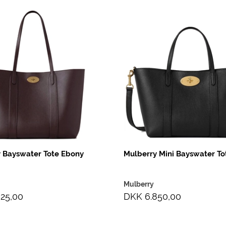
 Bayswater Tote Ebony
Mulberry Mini Bayswater To
Mulberry
25,00
DKK 6.850,00