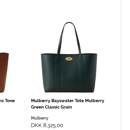
wo Tone
Mulberry Bayswater Tote Mulberry
Green Classic Grain
Mulberry
DKK 8.325,00