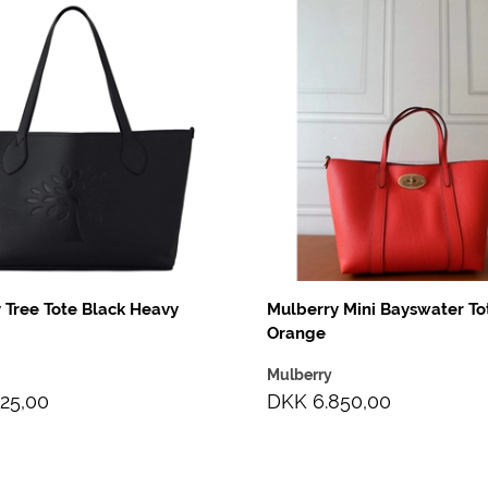
 Tree Tote Black Heavy
Mulberry Mini Bayswater To
Orange
Mulberry
25,00
DKK 6.850,00