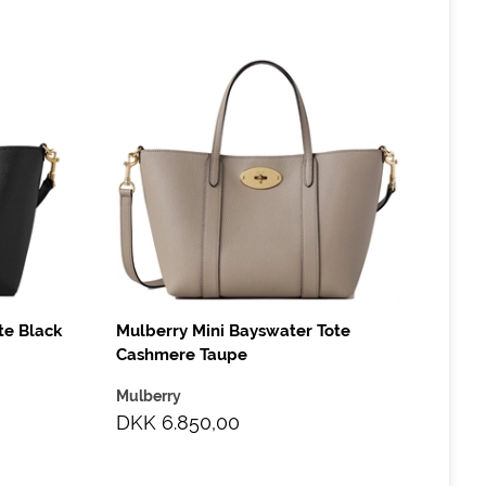
te Black
Mulberry Mini Bayswater Tote
Cashmere Taupe
Mulberry
DKK 6.850,00