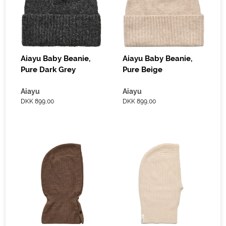
Aiayu Baby Beanie,
Aiayu Baby Beanie,
Pure Dark Grey
Pure Beige
Aiayu
Aiayu
DKK 899,00
DKK 899,00