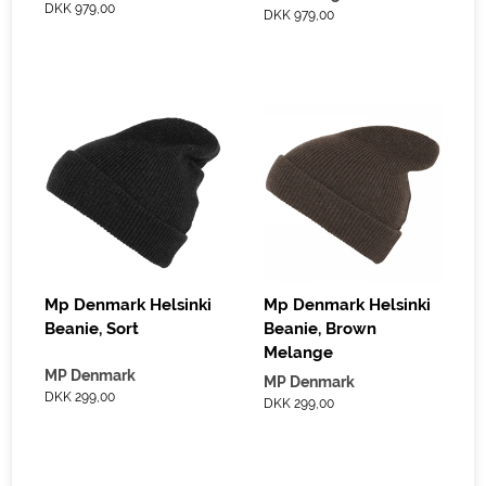
DKK 979,00
DKK 979,00
Mp Denmark Helsinki
Mp Denmark Helsinki
Beanie, Sort
Beanie, Brown
Melange
MP Denmark
MP Denmark
DKK 299,00
DKK 299,00