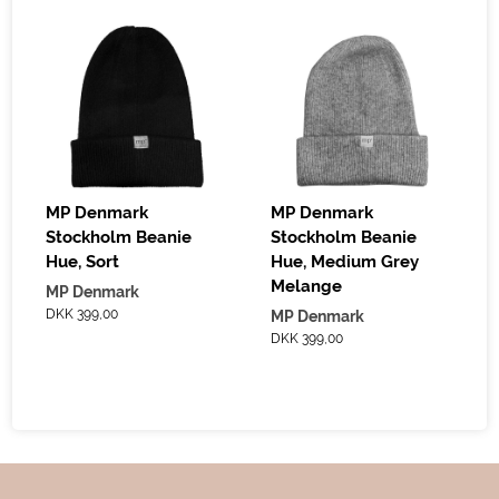
MP Denmark
MP Denmark
Stockholm Beanie
Stockholm Beanie
Hue, Sort
Hue, Medium Grey
Melange
MP Denmark
DKK 399,00
MP Denmark
DKK 399,00