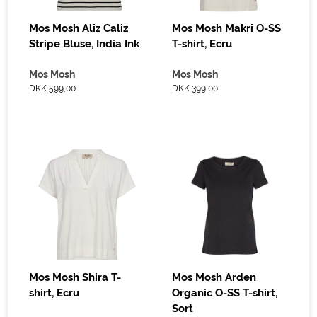
Mos Mosh Aliz Caliz
Mos Mosh Makri O-SS
Stripe Bluse, India Ink
T-shirt, Ecru
Mos Mosh
Mos Mosh
DKK 599,00
DKK 399,00
Mos Mosh Shira T-
Mos Mosh Arden
shirt, Ecru
Organic O-SS T-shirt,
Sort