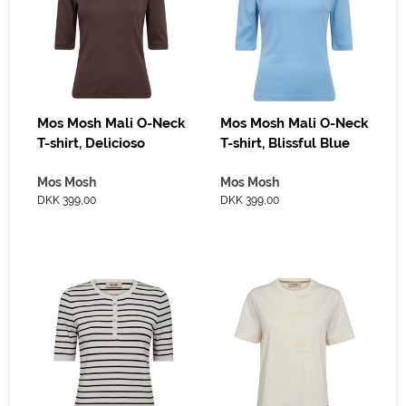
Mos Mosh Mali O-Neck
Mos Mosh Mali O-Neck
T-shirt, Delicioso
T-shirt, Blissful Blue
Mos Mosh
Mos Mosh
DKK 399,00
DKK 399,00