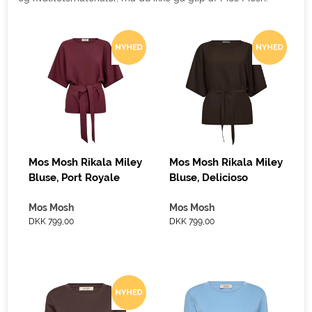
Mos Mosh Rikala Miley
Mos Mosh Rikala Miley
Bluse, Port Royale
Bluse, Delicioso
Mos Mosh
Mos Mosh
DKK 799,00
DKK 799,00