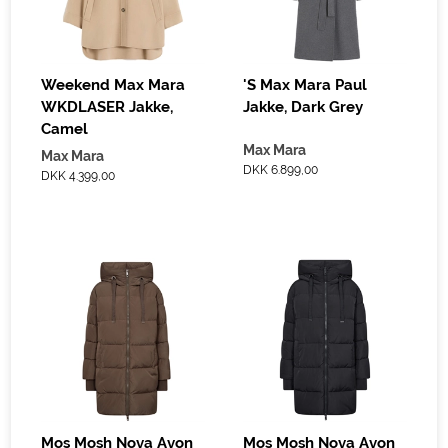
Weekend Max Mara
'S Max Mara Paul
WKDLASER Jakke,
Jakke, Dark Grey
Camel
Max Mara
Max Mara
DKK 6.899,00
DKK 4.399,00
Mos Mosh Nova Avon
Mos Mosh Nova Avon