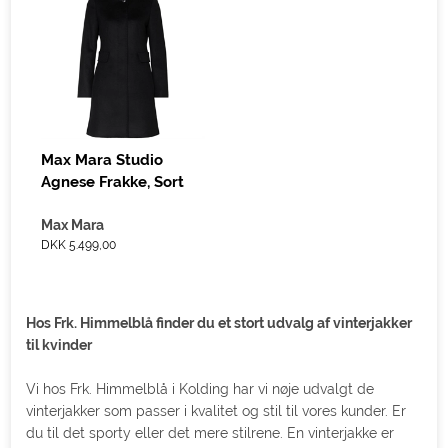
Max Mara Studio
Agnese Frakke, Sort
Max Mara
DKK 5.499,00
Hos Frk. Himmelblå finder du et stort udvalg af vinterjakker
til kvinder
Vi hos Frk. Himmelblå i Kolding har vi nøje udvalgt de
vinterjakker som passer i kvalitet og stil til vores kunder. Er
du til det sporty eller det mere stilrene. En vinterjakke er