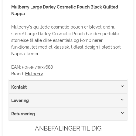
Mulberry Large Darley Cosmetic Pouch Black Quilted
Nappa
Mulberry’s quiltede cosmetic pouch er blevet endnu
større! Large Darley Cosmetic Pouch har den perfekte
størrelse til alle dine essentials og kombinerer
funktionalitet med et klassisk, tidløst design i blødt sort
Nappa-læder.
EAN: 5054573937688
Brand:
Mulberry
Kontakt
Levering
Returnering
ANBEFALINGER TIL DIG