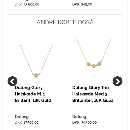
DKK 35.500,00
DKK 349,00
ANDRE KØBTE OGSÅ
Dulong Glory
Dulong Glory Trio
Halskæde M. 1
Halskæde Med 3
Brillant, 18K Guld
Brillanter, 18K Guld
Dulong
Dulong
DKK 17.500,00
DKK 34.500,00