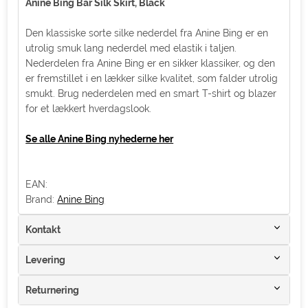
Anine Bing Bar Silk Skirt, Black
Den klassiske sorte silke nederdel fra Anine Bing er en
utrolig smuk lang nederdel med elastik i taljen.
Nederdelen fra Anine Bing er en sikker klassiker, og den
er fremstillet i en lækker silke kvalitet, som falder utrolig
smukt. Brug nederdelen med en smart T-shirt og blazer
for et lækkert hverdagslook.
Se alle Anine Bing nyhederne her
EAN:
Brand:
Anine Bing
Kontakt
Levering
Returnering