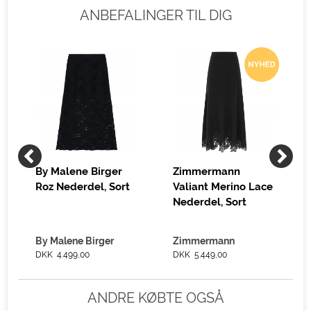
ANBEFALINGER TIL DIG
By Malene Birger
Zimmermann
Roz Nederdel, Sort
Valiant Merino Lace
Nederdel, Sort
By Malene Birger
Zimmermann
DKK 4.499,00
DKK 5.449,00
ANDRE KØBTE OGSÅ