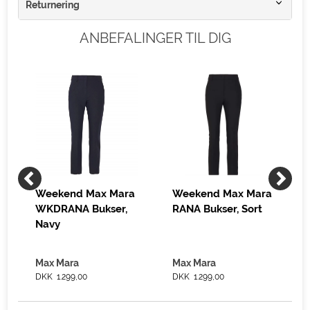
Returnering
ANBEFALINGER TIL DIG
Weekend Max Mara
Weekend Max Mara
WKDRANA Bukser,
RANA Bukser, Sort
Navy
Max Mara
Max Mara
DKK 1.299,00
DKK 1.299,00