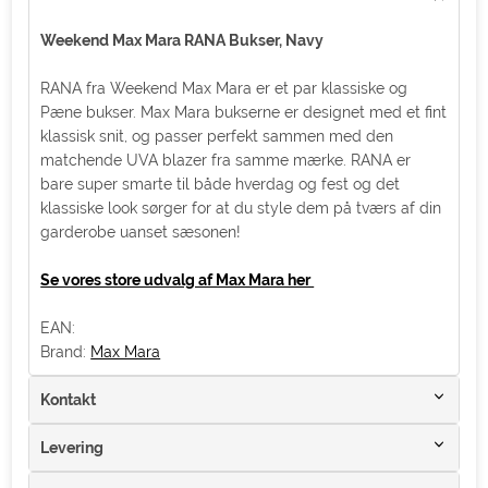
Weekend Max Mara RANA Bukser, Navy
RANA fra Weekend Max Mara er et par klassiske og
Pæne bukser. Max Mara bukserne er designet med et fint
klassisk snit, og passer perfekt sammen med den
matchende UVA blazer fra samme mærke. RANA er
bare super smarte til både hverdag og fest og det
klassiske look sørger for at du style dem på tværs af din
garderobe uanset sæsonen!
Se vores store udvalg af Max Mara her
EAN:
Brand:
Max Mara
Kontakt
Levering