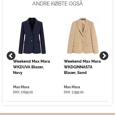
ANDRE KØBTE OGSÅ
Weekend Max Mara
Weekend Max Mara
WKDUVA Blazer,
WKDGINNASTA
Navy
Blazer, Sand
Max Mara
Max Mara
DKK 2.699,00
DKK 2.399,00