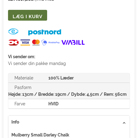
Vi sender om:
Vi sender din pakke mandag
Materiale
100% Læder
Pasform
Højde: 13cm / Bredde: 19cm / Dybde: 4,5cm / Rem: 56cm
Farve
HVID
Info
Mulberry Small Darley Chalk