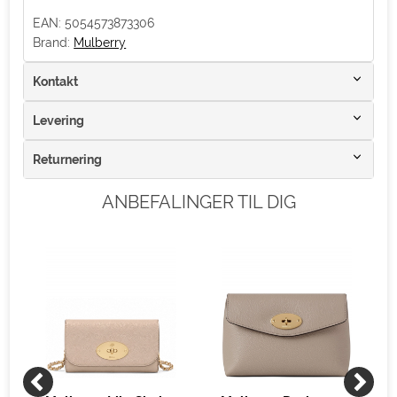
EAN: 5054573873306
Brand:
Mulberry
Kontakt
Levering
Returnering
ANBEFALINGER TIL DIG