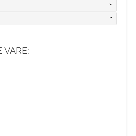
 VARE: