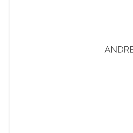
ANDRE