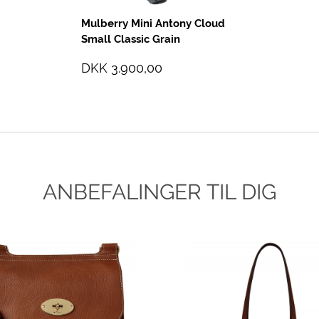
Mulberry Mini Antony Cloud
Small Classic Grain
DKK 3.900,00
ANBEFALINGER TIL DIG