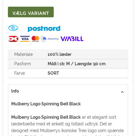
Materiale
100% læder
Pasform
Målt i str. M / Længde: 90 cm
Farve
SORT
Info
Mulberry Logo Spinning Belt Black
Mulberry Logo Spinning Belt Black
er et elegant sort
læderbælte med et enkelt og tidløst udtryk. Det er
designet med Mulberrys ikoniske Tree logo som spænde