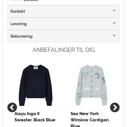
Kontakt
Levering
Returnering
ANBEFALINGER TIL DIG
Aiayu Inga II
Sea New York
Sweater, Black Blue
Winslow Cardigan,
Blue