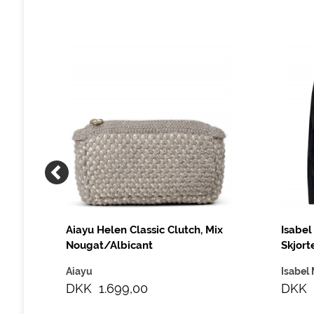
Aiayu Helen Classic Clutch, Mix
Isabel
Nougat/Albicant
Skjorte
Aiayu
Isabel 
DKK 1.699,00
DKK 